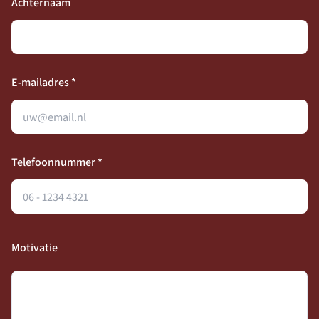
Achternaam
E-mailadres *
Telefoonnummer *
Motivatie