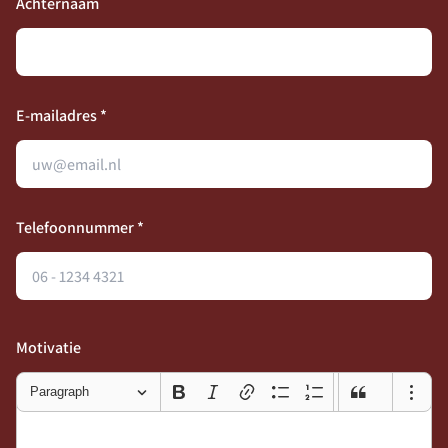
Achternaam
E-mailadres *
Telefoonnummer *
Motivatie
Paragraph