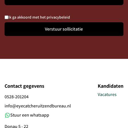
Ik ga akkoord met het privacybeleid
Verstuur sollicitatie
Contact gegevens
Kandidaten
Vacatures
0528-201204
info@eyecatcheruitzendbureau.nl
Stuur een whatsapp
Donau 5 - 22