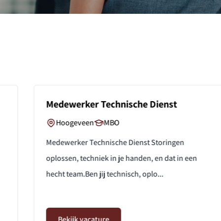
Medewerker Technische Dienst
Hoogeveen
MBO
Medewerker Technische Dienst Storingen
oplossen, techniek in je handen, en dat in een
hecht team.Ben jij technisch, oplo...
Bekijk vacature