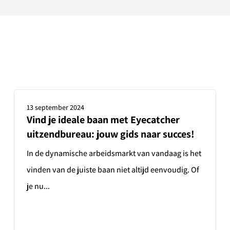
13 september 2024
Vind je ideale baan met Eyecatcher
uitzendbureau: jouw gids naar succes!
In de dynamische arbeidsmarkt van vandaag is het
vinden van de juiste baan niet altijd eenvoudig. Of
je nu...