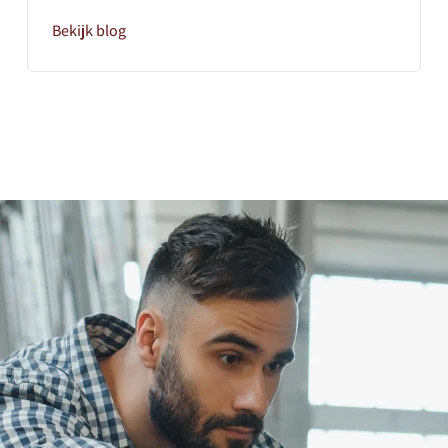
Bekijk blog