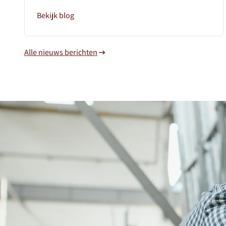
Bekijk blog
Alle nieuws berichten