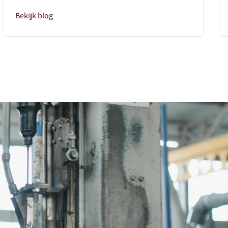
Bekijk blog