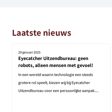
Alerts ontvangen
Laatste nieuws
29 januari 2025
Eyecatcher Uitzendbureau: geen
robots, alleen mensen met gevoel!
In een wereld waarin technologie een steeds
grotere rol speelt, kiezen wij bij Eyecatcher
Uitzendbureau voor een persoonlijke aanpak....