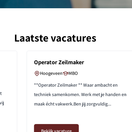
Laatste vacatures
Operator Zeilmaker
Hoogeveen
MBO
**Operator Zeilmaker ** Waar ambacht en
techniek samenkomen. Werk met je handen en
maak écht vakwerk.Ben jij zorgvuldig...
Bekijk vacature