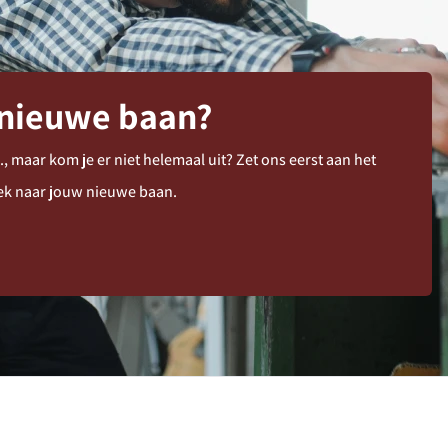
 nieuwe baan?
maar kom je er niet helemaal uit? Zet ons eerst aan het
oek naar jouw nieuwe baan.