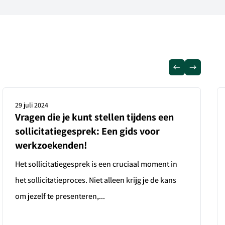
29 juli 2024
Vragen die je kunt stellen tijdens een
sollicitatiegesprek: Een gids voor
werkzoekenden!
Het sollicitatiegesprek is een cruciaal moment in
het sollicitatieproces. Niet alleen krijg je de kans
om jezelf te presenteren,...