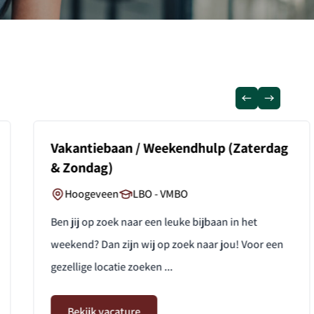
Vakantiebaan / Weekendhulp (Zaterdag
& Zondag)
Hoogeveen
LBO - VMBO
Ben jij op zoek naar een leuke bijbaan in het
weekend? Dan zijn wij op zoek naar jou! Voor een
gezellige locatie zoeken ...
Bekijk vacature