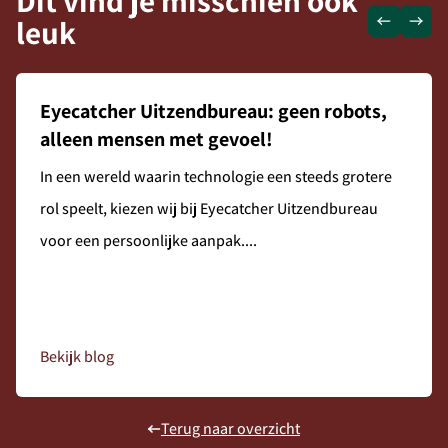
Dit vind je misschien ook
leuk
Eyecatcher Uitzendbureau: geen robots,
alleen mensen met gevoel!
In een wereld waarin technologie een steeds grotere
rol speelt, kiezen wij bij Eyecatcher Uitzendbureau
voor een persoonlijke aanpak....
Bekijk blog
Terug naar overzicht