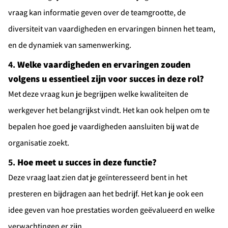
vraag kan informatie geven over de teamgrootte, de
diversiteit van vaardigheden en ervaringen binnen het team,
en de dynamiek van samenwerking.
4.
Welke vaardigheden en ervaringen zouden
volgens u essentieel zijn voor succes in deze rol?
Met deze vraag kun je begrijpen welke kwaliteiten de
werkgever het belangrijkst vindt. Het kan ook helpen om te
bepalen hoe goed je vaardigheden aansluiten bij wat de
organisatie zoekt.
5.
Hoe meet u succes in deze functie?
Deze vraag laat zien dat je geïnteresseerd bent in het
presteren en bijdragen aan het bedrijf. Het kan je ook een
idee geven van hoe prestaties worden geëvalueerd en welke
verwachtingen er zijn.