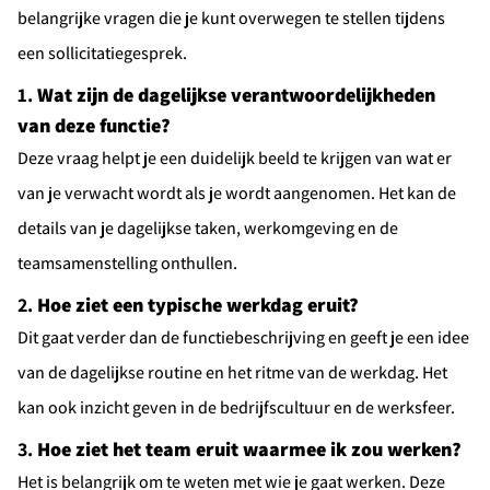
belangrijke vragen die je kunt overwegen te stellen tijdens
een sollicitatiegesprek.
1.
Wat zijn de dagelijkse verantwoordelijkheden
van deze functie?
Deze vraag helpt je een duidelijk beeld te krijgen van wat er
van je verwacht wordt als je wordt aangenomen. Het kan de
details van je dagelijkse taken, werkomgeving en de
teamsamenstelling onthullen.
2.
Hoe ziet een typische werkdag eruit?
Dit gaat verder dan de functiebeschrijving en geeft je een idee
van de dagelijkse routine en het ritme van de werkdag. Het
kan ook inzicht geven in de bedrijfscultuur en de werksfeer.
3.
Hoe ziet het team eruit waarmee ik zou werken?
Het is belangrijk om te weten met wie je gaat werken. Deze