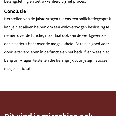
belangstelling en betrokkenheid bij het proces.
Conclusie
Het stellen van de juiste vragen tijdens een sollicitatiegesprek
kan je niet alleen helpen om een weloverwogen beslissing te
nemen over de functie, maar laat ook aan de werkgever zien
dat je serieus bent over de mogelijkheid. Bereid je goed voor
door je te verdiepen in de functie en het bedrijf, en wees niet
bang om vragen te stellen die belangrijk voor je zijn. Succes
met je sollicitatie!