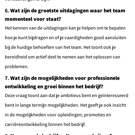
6.
Wat zijn de grootste uitdagingen waar het team
momenteel voor staat?
Het kennen van de uitdagingen kan je helpen om te bepalen
hoe je kunt bijdragen en of je vaardigheden goed aansluiten
bij de huidige behoeften van het team. Het toont ook je
bereidheid om actief deel te nemen aan het oplossen van
problemen.
7.
Wat zijn de mogelijkheden voor professionele
ontwikkeling en groei binnen het bedrijf?
Deze vraag toont aan dat je ambitieus bent en geïnteresseerd
bent in lange termijn mogelijkheden. Het geeft je ook inzicht
in de mogelijkheden voor opleidingen, promoties en
Ontvang vacatures direct in je
carrièreontwikkeling binnen het bedrijf.
mailbox