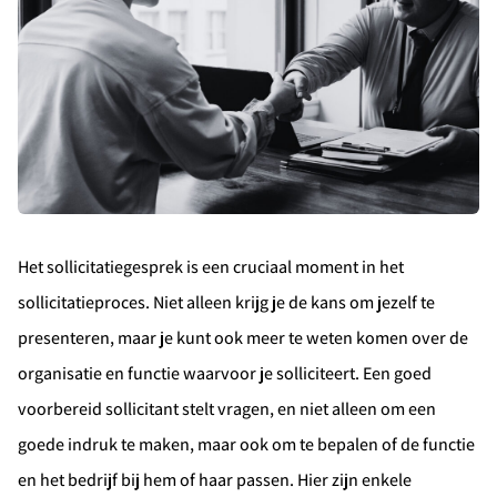
Het sollicitatiegesprek is een cruciaal moment in het
sollicitatieproces. Niet alleen krijg je de kans om jezelf te
presenteren, maar je kunt ook meer te weten komen over de
organisatie en functie waarvoor je solliciteert. Een goed
voorbereid sollicitant stelt vragen, en niet alleen om een
goede indruk te maken, maar ook om te bepalen of de functie
en het bedrijf bij hem of haar passen. Hier zijn enkele