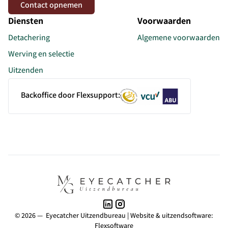
Contact opnemen
Diensten
Voorwaarden
Detachering
Algemene voorwaarden
Werving en selectie
Uitzenden
Backoffice door Flexsupport:
© 2026 — Eyecatcher Uitzendbureau |
Website
&
uitzendsoftware:
Flexsoftware