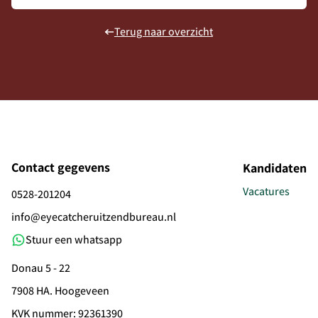
Terug naar overzicht
Contact gegevens
Kandidaten
Vacatures
0528-201204
info@eyecatcheruitzendbureau.nl
Stuur een whatsapp
Donau 5 - 22
7908 HA. Hoogeveen
KVK nummer: 92361390