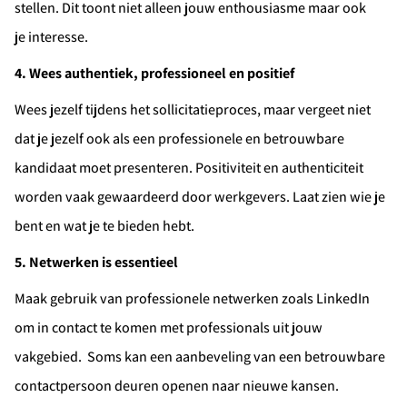
stellen. Dit toont niet alleen jouw enthousiasme maar ook
je interesse.
4. Wees authentiek, professioneel en positief
Wees jezelf tijdens het sollicitatieproces, maar vergeet niet
dat je jezelf ook als een professionele en betrouwbare
kandidaat moet presenteren. Positiviteit en authenticiteit
worden vaak gewaardeerd door werkgevers. Laat zien wie je
bent en wat je te bieden hebt.
5. Netwerken is essentieel
Maak gebruik van professionele netwerken zoals LinkedIn
om in contact te komen met professionals uit jouw
vakgebied. Soms kan een aanbeveling van een betrouwbare
contactpersoon deuren openen naar nieuwe kansen.
Ontvang vacatures direct in je