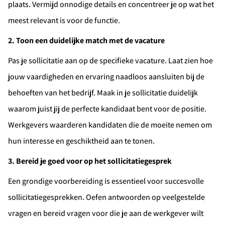
plaats. Vermijd onnodige details en concentreer je op wat het
meest relevant is voor de functie.
2. Toon een duidelijke match met de vacature
Pas je sollicitatie aan op de specifieke vacature. Laat zien hoe
jouw vaardigheden en ervaring naadloos aansluiten bij de
behoeften van het bedrijf. Maak in je sollicitatie duidelijk
waarom juist jij de perfecte kandidaat bent voor de positie.
Werkgevers waarderen kandidaten die de moeite nemen om
hun interesse en geschiktheid aan te tonen.
3. Bereid je goed voor op het sollicitatiegesprek
Een grondige voorbereiding is essentieel voor succesvolle
sollicitatiegesprekken. Oefen antwoorden op veelgestelde
vragen en bereid vragen voor die je aan de werkgever wilt