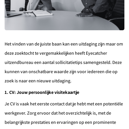
Het vinden van de juiste baan kan een uitdaging zijn maar om
deze zoektocht te vergemakkelijken heeft Eyecatcher
uitzendbureau een aantal sollicitatietips samengesteld. Deze
kunnen van onschatbare waarde zijn voor iedereen die op
zoek is naar een nieuwe uitdaging.
1. CV: Jouw persoonlijke visitekaartje
Je CV is vaak het eerste contact dat je hebt met een potentiële
werkgever. Zorg ervoor dat het overzichtelijk is, met de
belangrijkste prestaties en ervaringen op een prominente