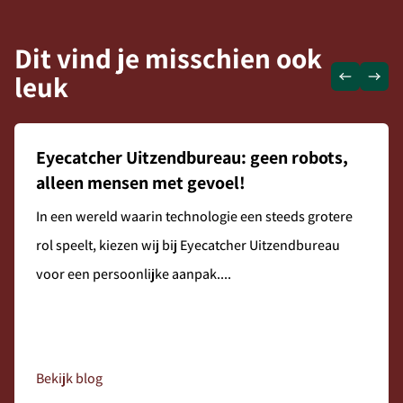
Dit vind je misschien ook
leuk
Eyecatcher Uitzendbureau: geen robots,
alleen mensen met gevoel!
In een wereld waarin technologie een steeds grotere
rol speelt, kiezen wij bij Eyecatcher Uitzendbureau
voor een persoonlijke aanpak....
Bekijk blog