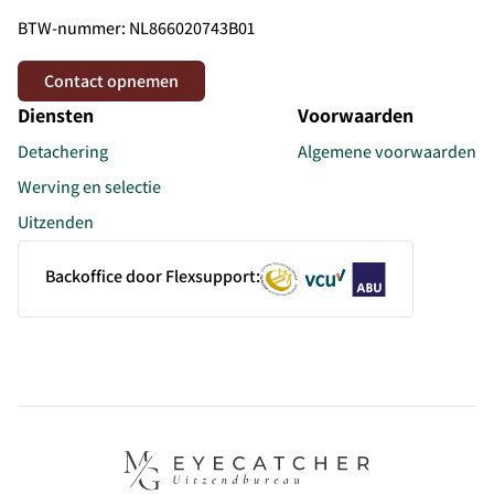
BTW-nummer: NL866020743B01
Contact opnemen
Diensten
Voorwaarden
Detachering
Algemene voorwaarden
Werving en selectie
Uitzenden
Backoffice door Flexsupport: