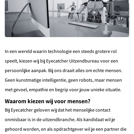
In een wereld waarin technologie een steeds grotere rol
speelt, kiezen wij bij Eyecatcher Uitzendbureau voor een
persoonlijke aanpak. Bij ons draait alles om echte mensen.
Geen kunstmatige intelligentie, geen robots, maar mensen
met gevoel, empathie en begrip voor jouw unieke situatie.
Waarom kiezen wij voor mensen?
Bij Eyecatcher geloven wij dat het menselijke contact
onmisbaar is in de uitzendbranche. Als kandidaat wil je
gehoord worden, en als opdrachtgever wil je een partner die