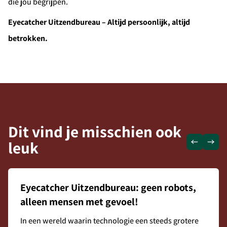
Alerts ontvangen
die jou begrijpen.
Eyecatcher Uitzendbureau – Altijd persoonlijk, altijd
betrokken.
Dit vind je misschien ook
leuk
Eyecatcher Uitzendbureau: geen robots,
alleen mensen met gevoel!
In een wereld waarin technologie een steeds grotere