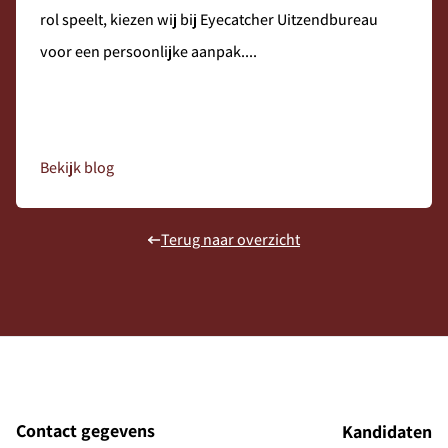
rol speelt, kiezen wij bij Eyecatcher Uitzendbureau
voor een persoonlijke aanpak....
Bekijk blog
Terug naar overzicht
Contact gegevens
Kandidaten