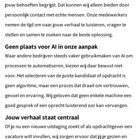
jouw behoeften begrijpt. Dat kunnen wij alleen bieden door
persoonlijk contact met echte mensen. Onze medewerkers
nemen de tijd om naar jouw verhaal te luisteren, vragen te
stellen en samen te zoeken naar de beste oplossing.
Geen plaats voor AI in onze aanpak
Waar andere bedrijven steeds vaker gebruikmaken van AI om
processen te automatiseren, kiezen wij daar bewust niet
voor. Het selecteren van de juiste kandidaat of opdracht is
geen algoritme, maar een proces dat draait om vertrouwen,
gevoel en ervaring. Wij geloven dat geen enkele machine een
goed gesprek of een oprecht luisterend oor kan vervangen.
Jouw verhaal staat centraal
Of je nu een nieuwe uitdaging zoekt of als opdrachtgever een
vacature wilt invullen, wij zorgen ervoor dat jij je gezien en